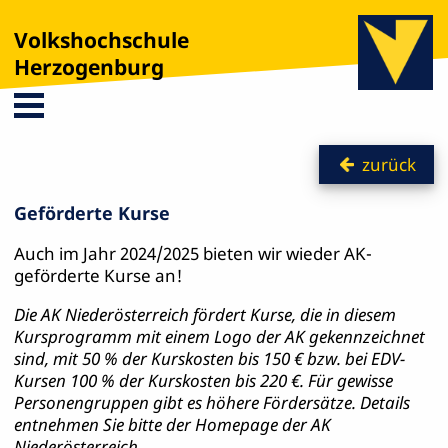
Volkshochschule
Herzogenburg
zurück
Geförderte Kurse
Auch im Jahr 2024/2025 bieten wir wieder AK-
geförderte Kurse an!
Die AK Niederösterreich fördert Kurse, die in diesem
Kursprogramm mit einem Logo der AK gekennzeichnet
sind, mit 50 % der Kurskosten bis 150 € bzw. bei EDV-
Kursen 100 % der Kurskosten bis 220 €. Für gewisse
Personengruppen gibt es höhere Fördersätze. Details
entnehmen Sie bitte der Homepage der AK
Niederösterreich