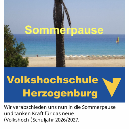
Wir verabschieden uns nun in die Sommerpause
und tanken Kraft für das neue
(Volkshoch-)Schuljahr 2026/2027.