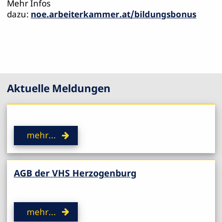
Mehr Infos
dazu:
noe.arbeiterkammer.at/bildungsbonus
Aktuelle Meldungen
mehr...
AGB der VHS Herzogenburg
mehr...