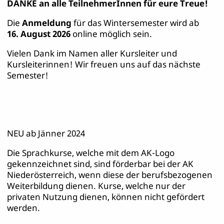
DANKE an alle TeilnehmerInnen für eure Treue!
Die
Anmeldung
für das Wintersemester wird ab
16. August 2026
online möglich sein.
Vielen Dank im Namen aller Kursleiter und
Kursleiterinnen! Wir freuen uns auf das nächste
Semester!
NEU ab Jänner 2024
Die Sprachkurse, welche mit dem AK-Logo
gekennzeichnet sind, sind förderbar bei der AK
Niederösterreich, wenn diese der berufsbezogenen
Weiterbildung dienen. Kurse, welche nur der
privaten Nutzung dienen, können nicht gefördert
werden.