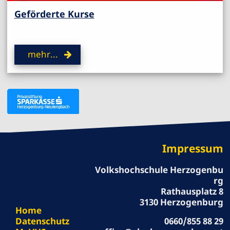
Geförderte Kurse
mehr...
Impressum
Volkshochschule Herzogenbu
rg
Rathausplatz 8
3130 Herzogenburg
Home
Datenschutz
0660/855 88 29