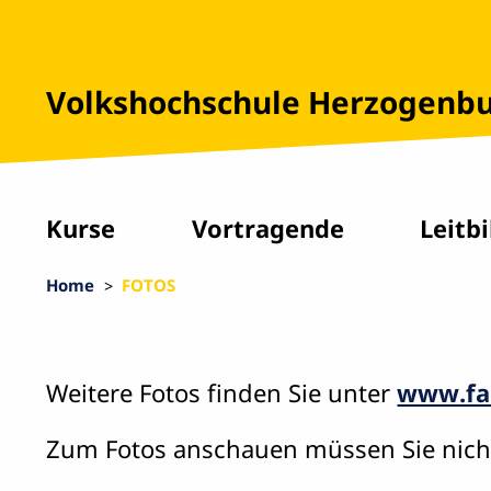
Volkshochschule Herzogenb
Kurse
Vortragende
Leitbi
Home
FOTOS
Weitere Fotos finden Sie unter
www.fa
Zum Fotos anschauen müssen Sie nicht r