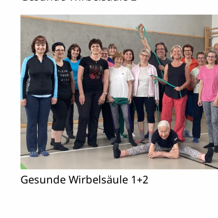
Gesunde Wirbelsäule 1+2