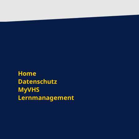
Home
Datenschutz
MyVHS
Lernmanagement