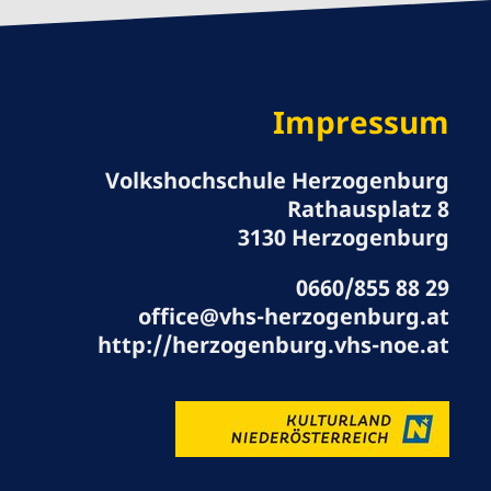
Impressum
Volkshochschule Herzogenburg
Rathausplatz 8
3130 Herzogenburg
0660/855 88 29
office@vhs-herzogenburg.at
http://herzogenburg.vhs-noe.at