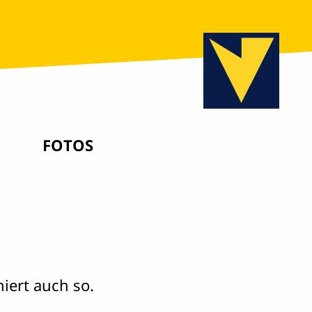
FOTOS
iert auch so.