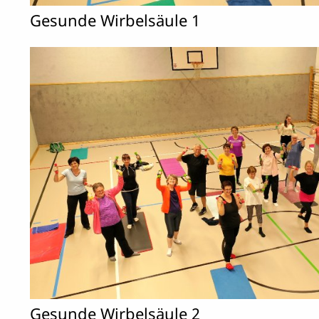
Gesunde Wirbelsäule 1
Gesunde Wirbelsäule 2