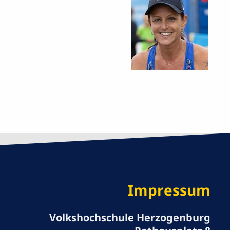
Impressum
Volkshochschule Herzogenburg