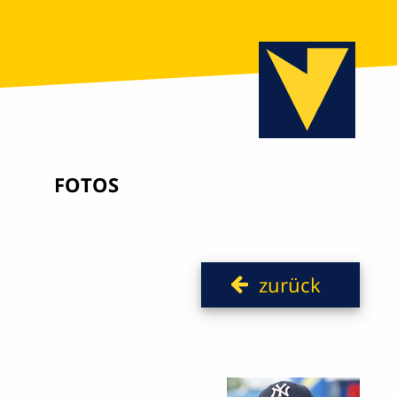
FOTOS
zurück